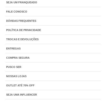
SEJA UM FRANQUEADO
FALE CONOSCO
DÚVIDAS FREQUENTES
POLÍTICA DE PRIVACIDADE
TROCAS E DEVOLUÇÕES
ENTREGAS
COMPRA SEGURA
PUSCO SER
NOSSAS LOJAS
OUTLET ATÉ 70% OFF
SEJA UMA INFLUENCER