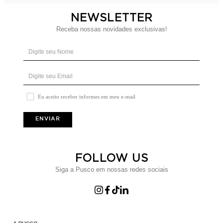
NEWSLETTER
Receba nossas novidades exclusivas!
Eu aceito receber informes em meu e-mail
ENVIAR
FOLLOW US
Siga a Pusco em nossas redes sociais