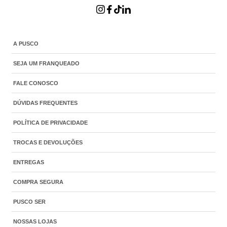
A PUSCO
SEJA UM FRANQUEADO
FALE CONOSCO
DÚVIDAS FREQUENTES
POLÍTICA DE PRIVACIDADE
TROCAS E DEVOLUÇÕES
ENTREGAS
COMPRA SEGURA
PUSCO SER
NOSSAS LOJAS