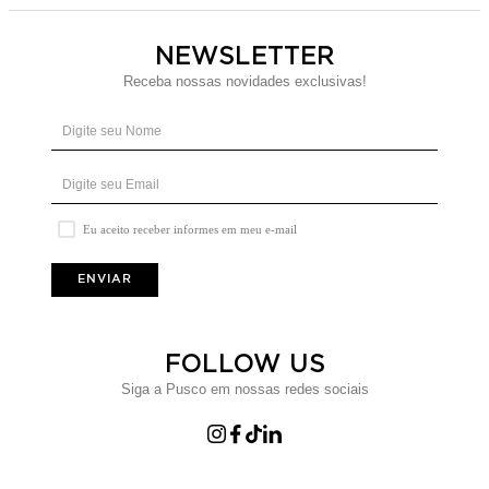
NEWSLETTER
Receba nossas novidades exclusivas!
Eu aceito receber informes em meu e-mail
ENVIAR
FOLLOW US
Siga a Pusco em nossas redes sociais