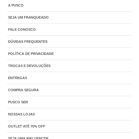
A PUSCO
SEJA UM FRANQUEADO
FALE CONOSCO
DÚVIDAS FREQUENTES
POLÍTICA DE PRIVACIDADE
TROCAS E DEVOLUÇÕES
ENTREGAS
COMPRA SEGURA
PUSCO SER
NOSSAS LOJAS
OUTLET ATÉ 70% OFF
SEJA UMA INFLUENCER