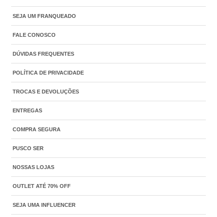
SEJA UM FRANQUEADO
FALE CONOSCO
DÚVIDAS FREQUENTES
POLÍTICA DE PRIVACIDADE
TROCAS E DEVOLUÇÕES
ENTREGAS
COMPRA SEGURA
PUSCO SER
NOSSAS LOJAS
OUTLET ATÉ 70% OFF
SEJA UMA INFLUENCER