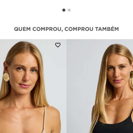
QUEM COMPROU, COMPROU TAMBÉM