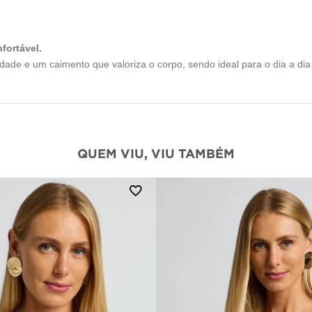
fortável.
cidade e um caimento que valoriza o corpo, sendo ideal para o dia a di
QUEM VIU, VIU TAMBÉM