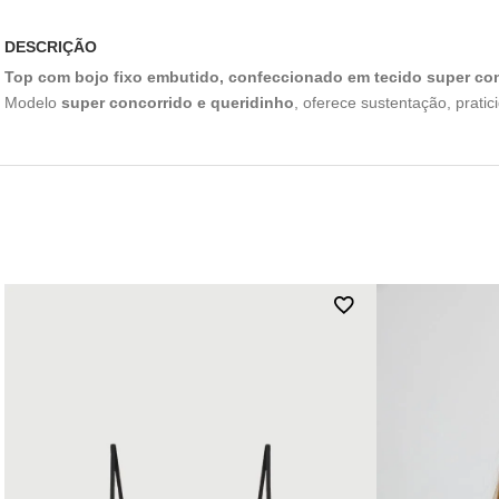
DESCRIÇÃO
Top com bojo fixo embutido, confeccionado em tecido super con
Modelo
super concorrido e queridinho
, oferece sustentação, prati