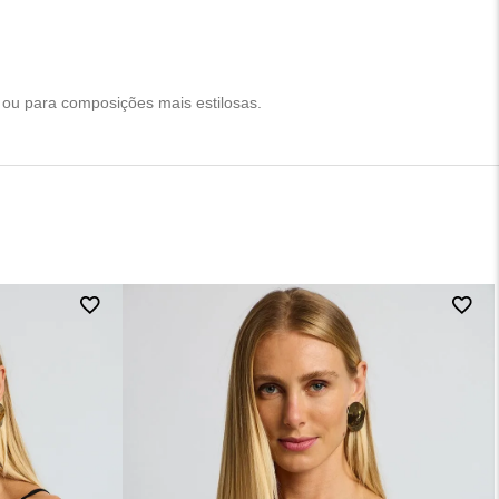
a ou para composições mais estilosas.