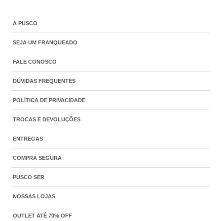
A PUSCO
SEJA UM FRANQUEADO
FALE CONOSCO
DÚVIDAS FREQUENTES
POLÍTICA DE PRIVACIDADE
TROCAS E DEVOLUÇÕES
ENTREGAS
COMPRA SEGURA
PUSCO SER
NOSSAS LOJAS
OUTLET ATÉ 70% OFF